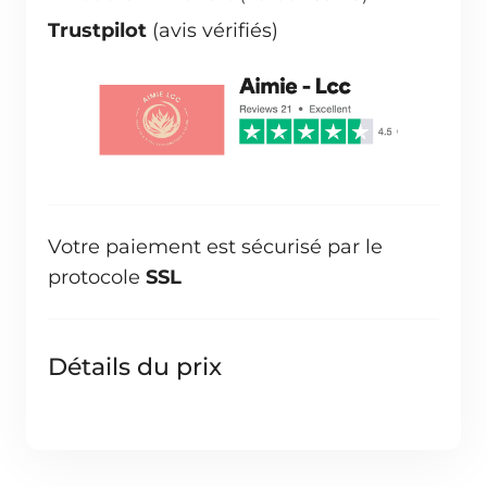
Trustpilot
(avis vérifiés)
Votre paiement est sécurisé par le
protocole
SSL
Détails du prix