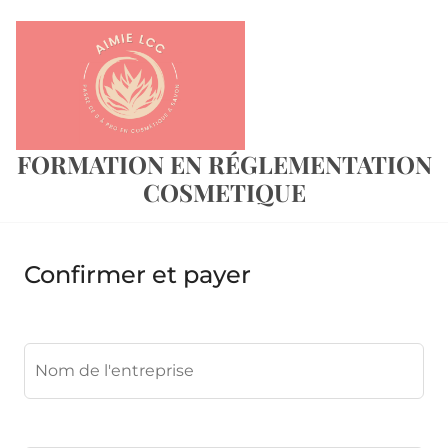
FORMATION EN RÉGLEMENTATION
COSMETIQUE
Confirmer et payer