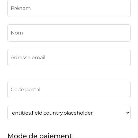
Mode de paiement