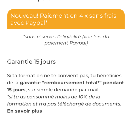
Nouveau! Paiement en 4 x sans frais
avec Paypal*
*sous réserve d'éligibilité (voir lors du
paiement Paypal)
Garantie 15 jours
Si ta formation ne te convient pas, tu bénéficies
de la
garantie "remboursement total*" pendant
15 jours
, sur simple demande par mail.
*si tu as consommé moins de 10% de la
formation et n'a pas téléchargé de documents.
En savoir plus