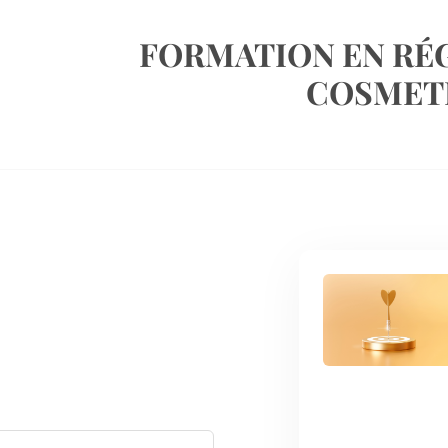
FORMATION EN RÉ
COSMET