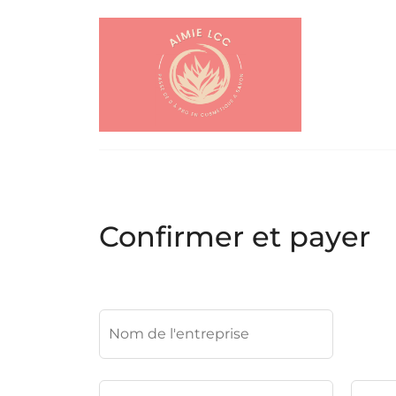
Confirmer et payer