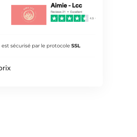
est sécurisé par le protocole
SSL
prix