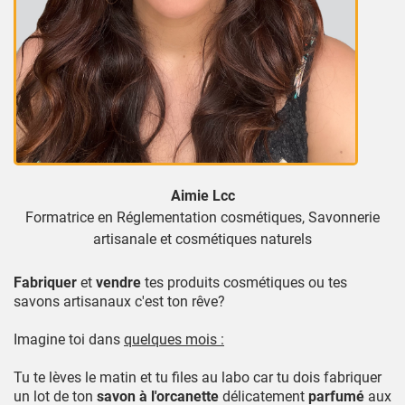
Aimie Lcc
Formatrice en Réglementation cosmétiques, Savonnerie
artisanale et cosmétiques naturels
Fabriquer
et
vendre
tes produits cosmétiques ou tes
savons artisanaux c'est ton rêve?
Imagine toi dans
quelques mois :
Tu te lèves le matin et tu files au labo car tu dois fabriquer
un lot de ton
savon à l'orcanette
délicatement
parfumé
aux