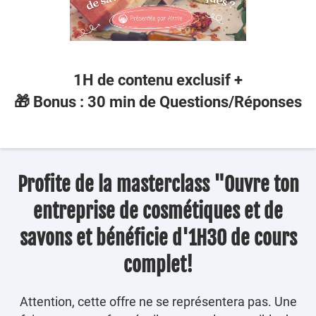
1H de contenu exclusif +
🎁 Bonus : 30 min de Questions/Réponses
Profite de la masterclass "Ouvre ton
entreprise de cosmétiques et de
savons et bénéficie d'1H30 de cours
complet!
Attention, cette offre ne se représentera pas. Une