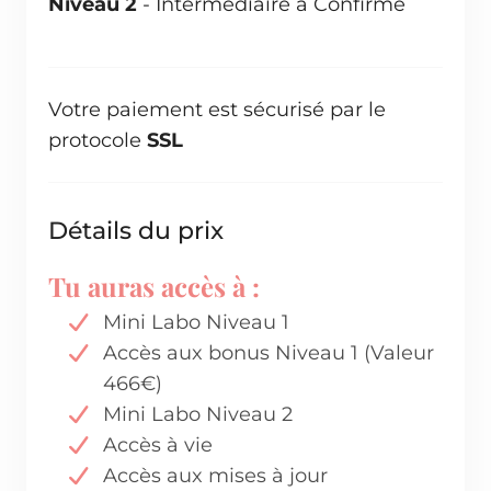
Niveau 2
- Intermédiaire à Confirmé
Votre paiement est sécurisé par le
protocole
SSL
Détails du prix
Tu auras accès à :
Mini Labo Niveau 1
Accès aux bonus Niveau 1 (Valeur
466€)
Mini Labo Niveau 2
Accès à vie
Accès aux mises à jour