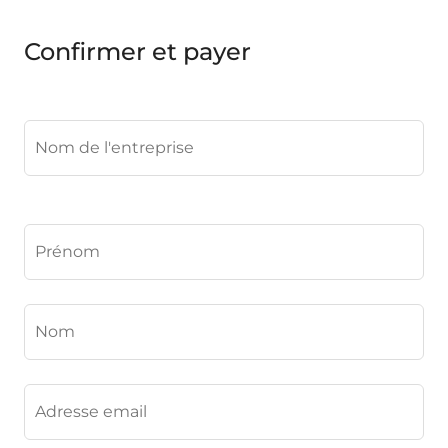
Confirmer et payer